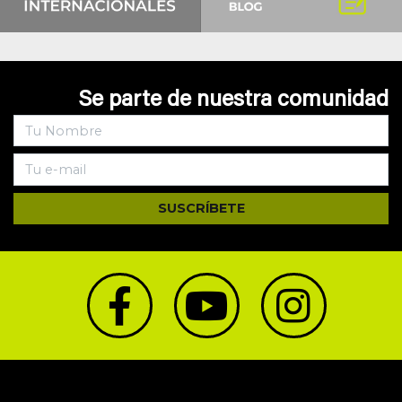
Se parte de nuestra comunidad
SUSCRÍBETE