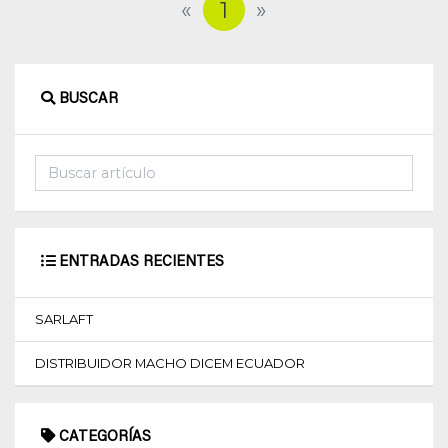
1
«
»
(current)
Eventos
BUSCAR
ENTRADAS RECIENTES
SARLAFT
DISTRIBUIDOR MACHO DICEM ECUADOR
CATEGORÍAS