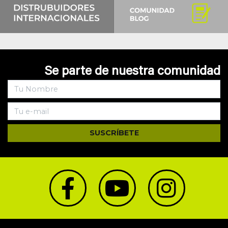
Se parte de nuestra comunidad
SUSCRÍBETE