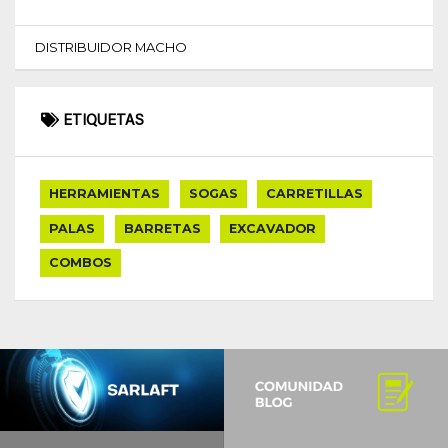
DISTRIBUIDOR MACHO
ETIQUETAS
HERRAMIENTAS
SOGAS
CARRETILLAS
PALAS
BARRETAS
EXCAVADOR
COMBOS