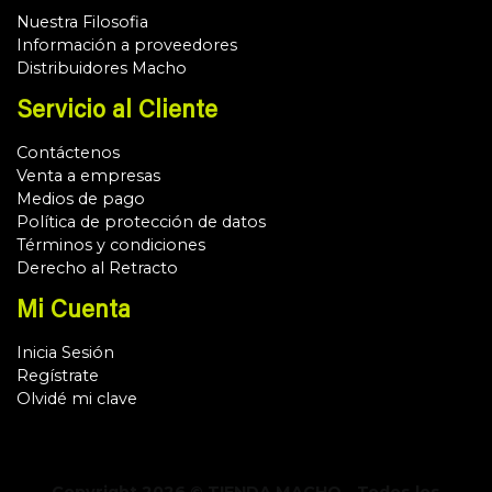
Nuestra Filosofia
Información a proveedores
Distribuidores Macho
Servicio al Cliente
Contáctenos
Venta a empresas
Medios de pago
Política de protección de datos
Términos y condiciones
Derecho al Retracto
Mi Cuenta
Inicia Sesión
Regístrate
Olvidé mi clave